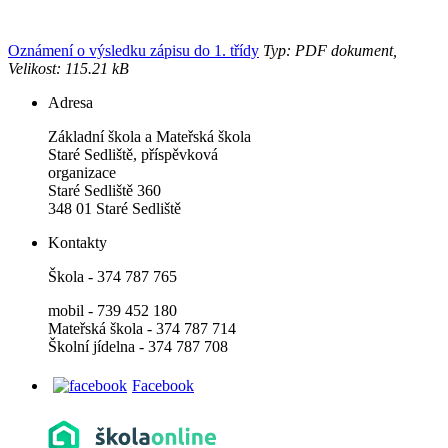
Oznámení o výsledku zápisu do 1. třídy
Typ: PDF dokument,
Velikost: 115.21 kB
Adresa
Základní škola a Mateřská škola
Staré Sedliště, příspěvková
organizace
Staré Sedliště 360
348 01 Staré Sedliště
Kontakty
Škola - 374 787 765
mobil - 739 452 180
Mateřská škola - 374 787 714
Školní jídelna - 374 787 708
Facebook