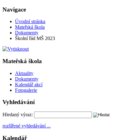
Navigace
Úvodní stránka
Mateřská škola
Dokumenty
Školní řád MŠ 2023
Mateřská škola
Aktuality
Dokumenty
Kalendář akcí
Fotogalerie
Vyhledávání
Hledaný výraz:
rozšířené vyhledávání ...
Kalendář