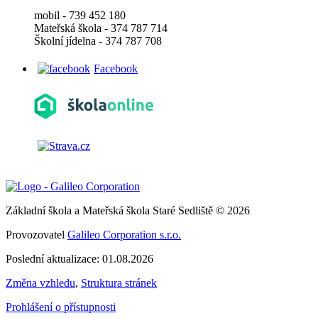
mobil - 739 452 180
Mateřská škola - 374 787 714
Školní jídelna - 374 787 708
Facebook
Základní škola a Mateřská škola Staré Sedliště © 2026
Provozovatel
Galileo Corporation s.r.o.
Poslední aktualizace: 01.08.2026
Změna vzhledu
,
Struktura stránek
Prohlášení o přístupnosti