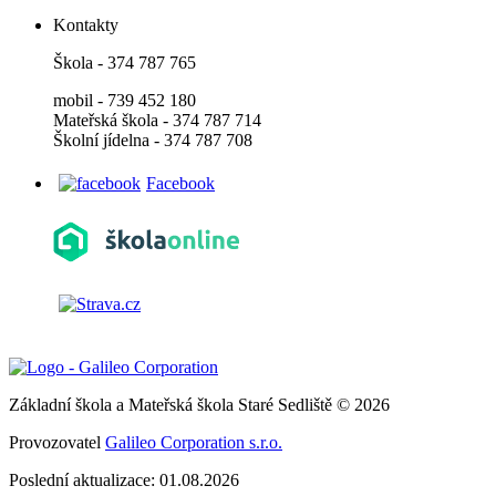
Kontakty
Škola - 374 787 765
mobil - 739 452 180
Mateřská škola - 374 787 714
Školní jídelna - 374 787 708
Facebook
Základní škola a Mateřská škola Staré Sedliště © 2026
Provozovatel
Galileo Corporation s.r.o.
Poslední aktualizace: 01.08.2026