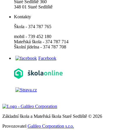
Staré Sedliště 360
348 01 Staré Sedliště
Kontakty
Škola - 374 787 765
mobil - 739 452 180
Mateřská škola - 374 787 714
Školní jídelna - 374 787 708
Facebook
Základní škola a Mateřská škola Staré Sedliště © 2026
Provozovatel
Galileo Corporation s.r.o.