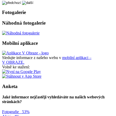
Fotogalerie
Náhodná fotogalerie
Mobilní aplikace
Sledujte informace z našeho webu v
mobilní aplikaci –
V OBRAZE.
Volně ke stažení:
Anketa
Jaké informace nejčastěji vyhledáváte na našich webových
stránkách?
Fotografie
53%