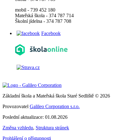
mobil - 739 452 180
Mateřská škola - 374 787 714
Školní jídelna - 374 787 708
Facebook
Základní škola a Mateřská škola Staré Sedliště © 2026
Provozovatel
Galileo Corporation s.r.o.
Poslední aktualizace: 01.08.2026
Změna vzhledu
,
Struktura stránek
Prohlášení o přístupnosti