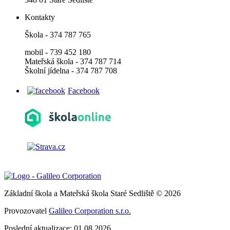
Kontakty
Škola - 374 787 765
mobil - 739 452 180
Mateřská škola - 374 787 714
Školní jídelna - 374 787 708
Facebook
Základní škola a Mateřská škola Staré Sedliště © 2026
Provozovatel
Galileo Corporation s.r.o.
Poslední aktualizace: 01.08.2026