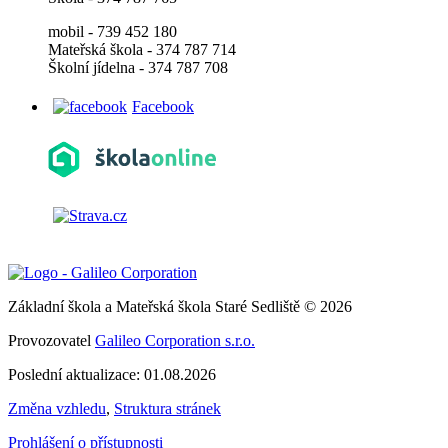
mobil - 739 452 180
Mateřská škola - 374 787 714
Školní jídelna - 374 787 708
Facebook
Základní škola a Mateřská škola Staré Sedliště © 2026
Provozovatel
Galileo Corporation s.r.o.
Poslední aktualizace: 01.08.2026
Změna vzhledu
,
Struktura stránek
Prohlášení o přístupnosti