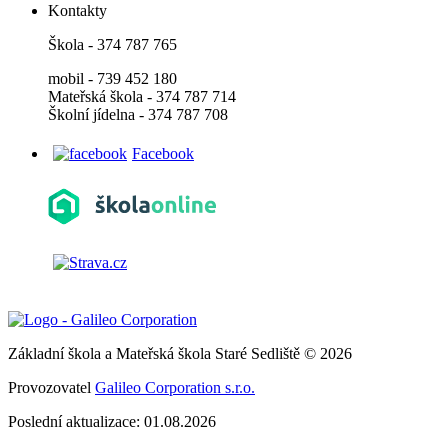
Kontakty
Škola - 374 787 765
mobil - 739 452 180
Mateřská škola - 374 787 714
Školní jídelna - 374 787 708
Facebook
Základní škola a Mateřská škola Staré Sedliště © 2026
Provozovatel
Galileo Corporation s.r.o.
Poslední aktualizace: 01.08.2026