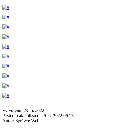
Vytvořeno: 29. 6. 2022
Poslední aktualizace: 29. 6. 2022 09:53
Autor:
Správce Webu