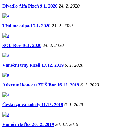
Divadlo Alfa Plzeň 9.1. 2020
24. 2. 2020
Třídíme odpad 7.1. 2020
24. 2. 2020
SOU Bor 16.1. 2020
24. 2. 2020
Vánoční trhy Plzeň 17.12. 2019
6. 1. 2020
Adventní koncert ZUŠ Bor 16.12. 2019
6. 1. 2020
Česko zpívá koledy 11.12. 2019
6. 1. 2020
Vánoční laťka 20.12. 2019
20. 12. 2019