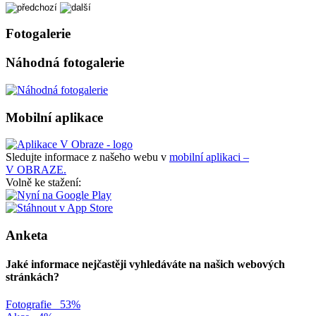
Fotogalerie
Náhodná fotogalerie
Mobilní aplikace
Sledujte informace z našeho webu v
mobilní aplikaci –
V OBRAZE.
Volně ke stažení:
Anketa
Jaké informace nejčastěji vyhledáváte na našich webových
stránkách?
Fotografie
53%