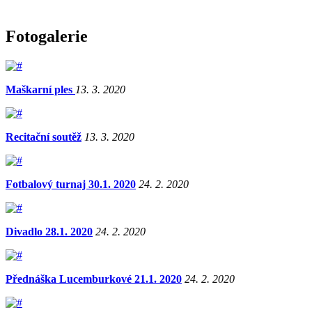
Fotogalerie
Maškarní ples
13. 3. 2020
Recitační soutěž
13. 3. 2020
Fotbalový turnaj 30.1. 2020
24. 2. 2020
Divadlo 28.1. 2020
24. 2. 2020
Přednáška Lucemburkové 21.1. 2020
24. 2. 2020