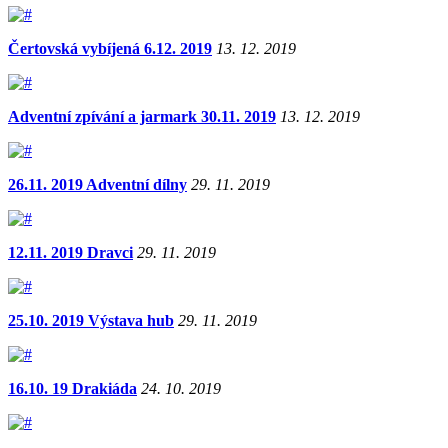
Čertovská vybíjená 6.12. 2019
13. 12. 2019
Adventní zpívání a jarmark 30.11. 2019
13. 12. 2019
26.11. 2019 Adventní dílny
29. 11. 2019
12.11. 2019 Dravci
29. 11. 2019
25.10. 2019 Výstava hub
29. 11. 2019
16.10. 19 Drakiáda
24. 10. 2019