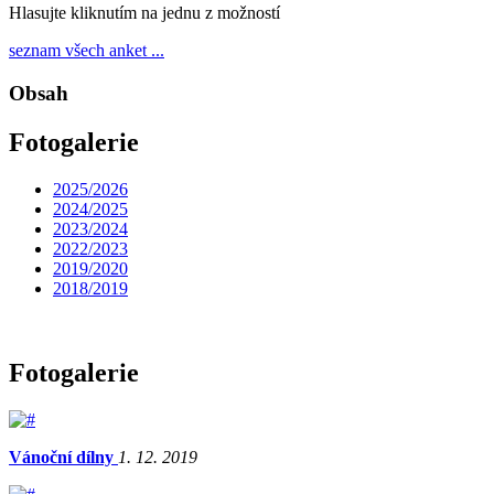
Hlasujte kliknutím na jednu z možností
seznam všech anket ...
Obsah
Fotogalerie
2025/2026
2024/2025
2023/2024
2022/2023
2019/2020
2018/2019
Fotogalerie
Vánoční dílny
1. 12. 2019