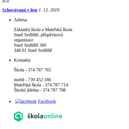
Schovávaná v lese
1. 12. 2019
Adresa
Základní škola a Mateřská škola
Staré Sedliště, příspěvková
organizace
Staré Sedliště 360
348 01 Staré Sedliště
Kontakty
Škola - 374 787 765
mobil - 739 452 180
Mateřská škola - 374 787 714
Školní jídelna - 374 787 708
Facebook