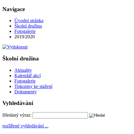
Navigace
Úvodní stránka
Školní družina
Fotogalerie
2019/2020
Školní družina
Aktuality
Kalendář akcí
Fotogalerie
Tiskopisy ke stažení
Dokumenty
Vyhledávání
Hledaný výraz:
rozšířené vyhledávání ...