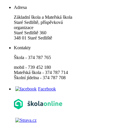
Adresa
Základní škola a Mateřská škola
Staré Sedliště, příspěvková
organizace
Staré Sedliště 360
348 01 Staré Sedliště
Kontakty
Škola - 374 787 765
mobil - 739 452 180
Mateřská škola - 374 787 714
Školní jídelna - 374 787 708
Facebook