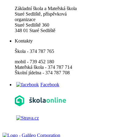
Základní škola a Mateřská škola
Staré Sedliště, příspěvková
organizace
Staré Sedliště 360
348 01 Staré Sedliště
Kontakty
Škola - 374 787 765
mobil - 739 452 180
Mateřská škola - 374 787 714
Školní jídelna - 374 787 708
Facebook