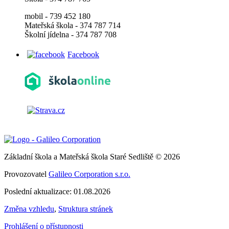
mobil - 739 452 180
Mateřská škola - 374 787 714
Školní jídelna - 374 787 708
Facebook
Základní škola a Mateřská škola Staré Sedliště © 2026
Provozovatel
Galileo Corporation s.r.o.
Poslední aktualizace: 01.08.2026
Změna vzhledu
,
Struktura stránek
Prohlášení o přístupnosti