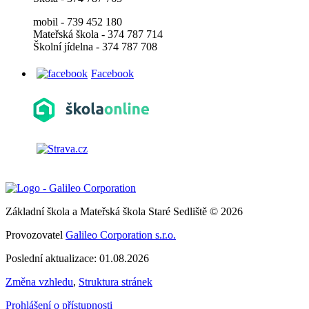
mobil - 739 452 180
Mateřská škola - 374 787 714
Školní jídelna - 374 787 708
Facebook
Základní škola a Mateřská škola Staré Sedliště © 2026
Provozovatel
Galileo Corporation s.r.o.
Poslední aktualizace: 01.08.2026
Změna vzhledu
,
Struktura stránek
Prohlášení o přístupnosti