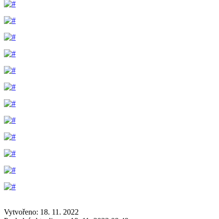
Vytvořeno: 18. 11. 2022