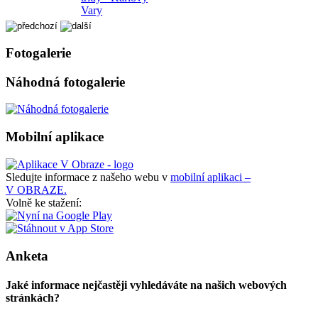
Vary
Fotogalerie
Náhodná fotogalerie
Mobilní aplikace
Sledujte informace z našeho webu v
mobilní aplikaci –
V OBRAZE.
Volně ke stažení:
Anketa
Jaké informace nejčastěji vyhledáváte na našich webových
stránkách?