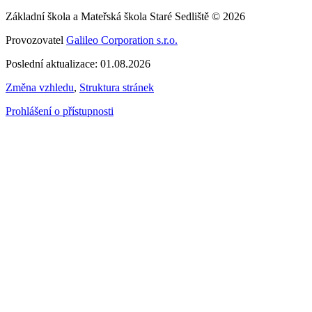
Základní škola a Mateřská škola Staré Sedliště © 2026
Provozovatel
Galileo Corporation s.r.o.
Poslední aktualizace: 01.08.2026
Změna vzhledu
,
Struktura stránek
Prohlášení o přístupnosti