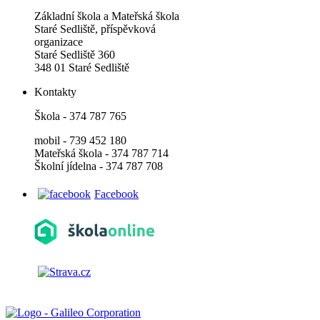
Základní škola a Mateřská škola
Staré Sedliště, příspěvková
organizace
Staré Sedliště 360
348 01 Staré Sedliště
Kontakty
Škola - 374 787 765
mobil - 739 452 180
Mateřská škola - 374 787 714
Školní jídelna - 374 787 708
Facebook