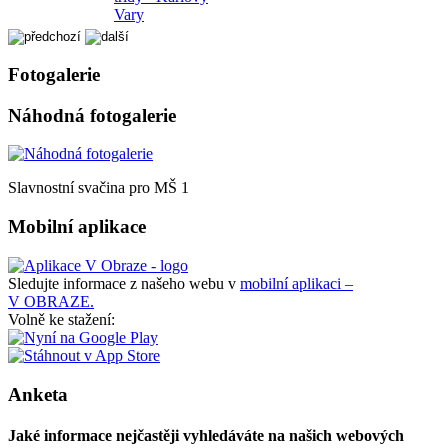
Vary
Fotogalerie
Náhodná fotogalerie
Slavnostní svačina pro MŠ 1
Mobilní aplikace
Sledujte informace z našeho webu v
mobilní aplikaci –
V OBRAZE.
Volně ke stažení:
Anketa
Jaké informace nejčastěji vyhledáváte na našich webových