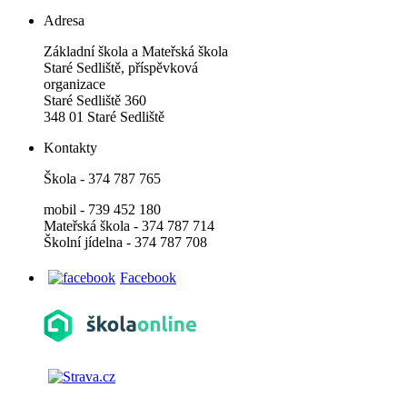
Adresa
Základní škola a Mateřská škola
Staré Sedliště, příspěvková
organizace
Staré Sedliště 360
348 01 Staré Sedliště
Kontakty
Škola - 374 787 765
mobil - 739 452 180
Mateřská škola - 374 787 714
Školní jídelna - 374 787 708
Facebook