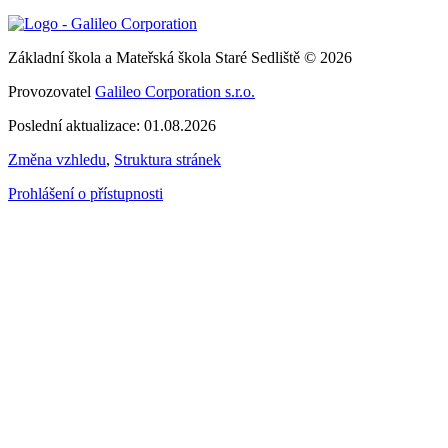
Základní škola a Mateřská škola Staré Sedliště © 2026
Provozovatel
Galileo Corporation s.r.o.
Poslední aktualizace: 01.08.2026
Změna vzhledu
,
Struktura stránek
Prohlášení o přístupnosti